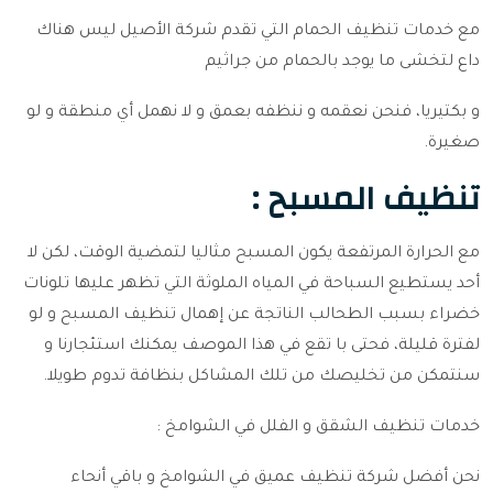
مع خدمات تنظيف الحمام التي تقدم شركة الأصيل ليس هناك
داع لتخشى ما يوجد بالحمام من جراثيم
و بكتيريا، فنحن نعقمه و ننظفه بعمق و لا نهمل أي منطقة و لو
صغيرة.
تنظيف المسبح :
مع الحرارة المرتفعة يكون المسبح مثاليا لتمضية الوقت، لكن لا
أحد يستطيع السباحة في المياه الملوثة التي تظهر عليها تلونات
خضراء بسبب الطحالب الناتجة عن إهمال تنظيف المسبح و لو
لفترة قليلة، فحتى با تقع في هذا الموصف يمكنك استئجارنا و
سنتمكن من تخليصك من تلك المشاكل بنظافة تدوم طويلا.
خدمات تنظيف الشقق و الفلل في الشوامخ :
نحن أفضل شركة تنظيف عميق في الشوامخ و باقي أنحاء