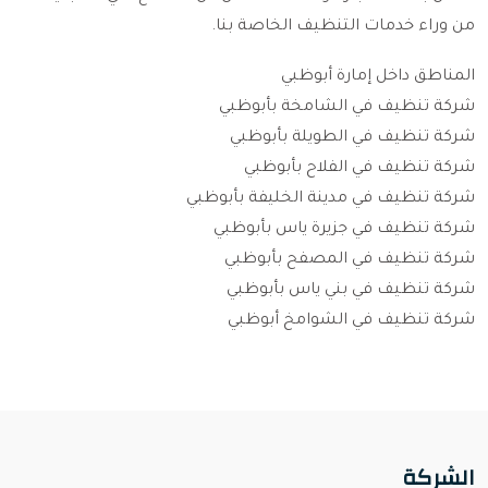
من وراء خدمات التنظيف الخاصة بنا.
المناطق داخل إمارة أبوظبي
شركة تنظيف في الشامخة بأبوظبي
شركة تنظيف في الطويلة بأبوظبي
شركة تنظيف في الفلاح بأبوظبي
شركة تنظيف في مدينة الخليفة بأبوظبي
شركة تنظيف في جزيرة ياس بأبوظبي
شركة تنظيف في المصفح بأبوظبي
شركة تنظيف في بني ياس بأبوظبي
شركة تنظيف في الشوامخ أبوظبي
الشركة