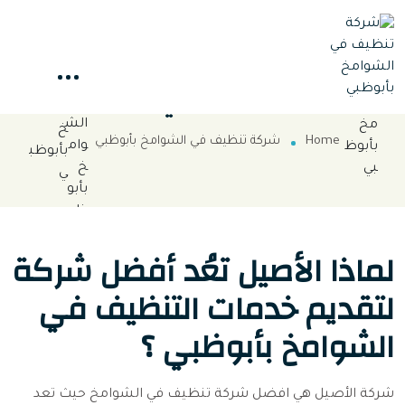
شركة تنظيف في الشوامخ
بأبوظبي
Home
شركة تنظيف في الشوامخ بأبوظبي
لماذا الأصيل تعُد أفضل شركة
لتقديم خدمات التنظيف في
الشوامخ بأبوظبي ؟
شركة الأصيل هي افضل شركة تنظيف في الشوامخ حيث تعد