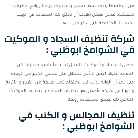
من تنظيمها و تعقيمها بعمق و سنترك وراءنا روائح عطرة و
منعشة، فنحن نعمل بهدف أن نخلق لك السعادة في البيت
بخدماتنا المتنوعة التي نذكر من بينها:
شركة تنظيف السجاد و الموكيت
في الشوامخ ابوظبي :
يعطي السجاد و الموكيت للمنزل لمسة أنيقة و مميزة، لكن
الحفاظ عليها ليس بالأمر السهل فلن يمضي الكثير من الوقت
حتى تجد أن ألوانه بدأت في الاختفاء تحت طبقة من الغبار و الأتربة،
و دورنا في شركة الأصيل هو تنظيف السجاد و تنظيف الموكيت
الخاص بك بعمق لاستعادة رونقه.
تنظيف المجالس و الكنب في
الشوامخ ابوظبي :