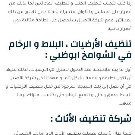
إذا كنت تتجنب تنظيف الكنب و تنظيف المجالس لما لذلك من
أضرار على القماش و الألوان، فنخبرك بأنه لا داعي للقلق من ذلك
بعد الآن، فمع شركة الأصيل ستحصل على نظافة مثالية دون
أضرار جانبية.
تنظيف الأرضيات ، البلاط و الرخام
في الشوامخ ابوظبي :
أول ما يتم ملاحظته عند الدخول للمنزل هو الأرضيات، لذلك عليها
أن تكون نظيفة و لامعة بشكل تام، و مهمتنا في شركة الأصيل
هي أن نصل إلى تلك النتيجة المرجوة من خلال تنظيف الأرضيات و
البلاط بعمق و جلي و تلميع الرخام حتى يكتسب منزلك بريقا
مذهلا.
شركة تنظيف الأثاث :
كلما طال تأجيلك لعملية تنظيف الأثاث إلا و ازدادت الخسائر،