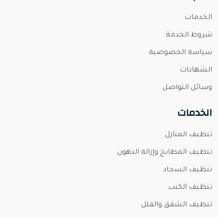
الخدمات
شروط الخدمة
سياسة الخصوصية
الشهادات
وسائل التواصل
الخدمات
تنظيف المنازل
تنظيف المطابخ وإزالة الدهون
تنظيف السجاد
تنظيف الكنب
تنظيف الشقق والفلل