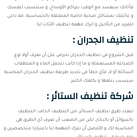
فأثاثك سيفسد مع الوقت بتراكم الأوساخ، و ستتسبب لنفسك
و عائلتك بمشاكل صحية خاصة المتعلقة بالحساسية، فلا داعي
للمزيد من التأجيل و اترك مهمة تنظيف الأثاث لنا.
تنظيف الجدران :
قبل الشروع في تنظيف الجدران نحرص على أن نعرف أولا نوع
الصباغة المستعملة و ما إذا كانت تتحمل الماء و المنظفات
السائلة أو لا، فأي خطأ في تحديد طريقة تنظيف الجدران المناسبة
سيسبب بتلفها و يكلفك الكثير.
شركة تنظيف الستائر :
تتعدد طرق تنظيف الستائر، من التنظيف الجاف، التنظيف
بالسوائل أو بالبخار، لكن من الصعب أن تعرف أي الطرق هي
المناسبة لك و الأفضل أن تترك المهمة لنا باعتبارنا متخصصين و