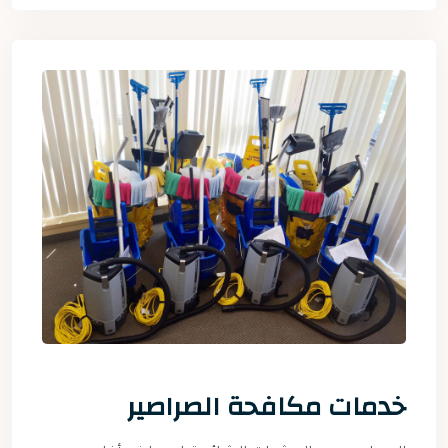
خدمات مكافحة الصراصير