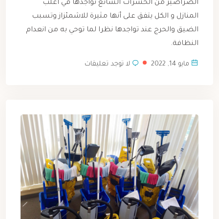
الصراصير من الحشرات الشائع تواجدها في أغلب
المنازل و الكل يتفق على أنها مثيرة للاشمئزاز وتسبب
الضيق والحرج عند تواجدها نظرا لما توحي به من انعدام
النظافة.
مايو 14, 2022
لا توجد تعليقات