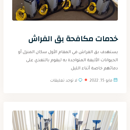
خدمات مكافحة بق الفراش
يستهدف بق الفراش في المقام الأول سكان المنزل أو
الحيوانات الأليفة المتواجدة به ليقوم بالتغذي على
دمائهم خاصة أثناء الليل.
مايو 15, 2022
لا توجد تعليقات