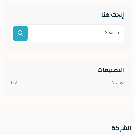
إبحث هنا
التصنيفات
(10)
خدمات
الشركة