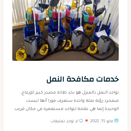
خدمات مكافحة النمل
تواجد النمل بالمنزل هو بحد ظاته مصدر كبير للإزعاج،
فبمجرد رؤية نملة واحدة ستعرف فورا أنها ليست
الوحيدة إنما هي علامة لتواجد مستعمرة في مكان قريب.
مايو 15, 2022
لا توجد تعليقات