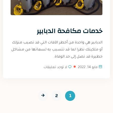
خدمات مكافحة الدبابير
الدبابير هي واحدة من أخطر الآفات التي قد تصيب منزلك
أو ملكيتك نظرا لما قد تتسبب به لسعاتها من مشاكل
خطيرة قد تصل إلى حد الوفاة.
مايو 14, 2022
لا توجد تعليقات
2
1