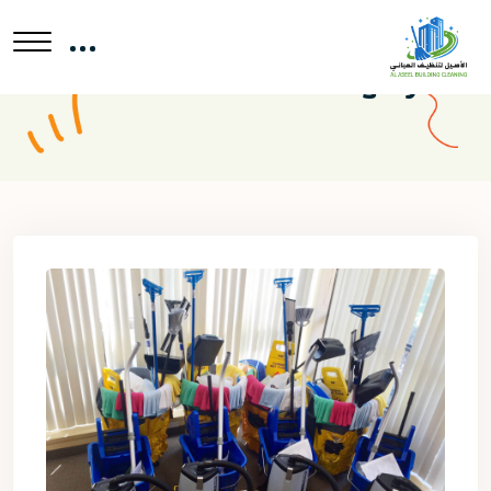
Service Category:
مكافحة