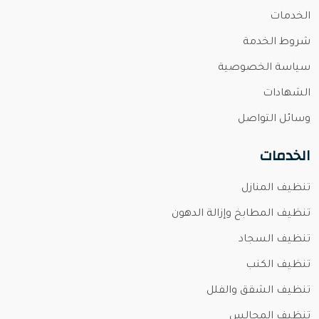
الخدمات
شروط الخدمة
سياسة الخصوصية
الشهادات
وسائل التواصل
الخدمات
تنظيف المنازل
تنظيف المطابخ وإزالة الدهون
تنظيف السجاد
تنظيف الكنب
تنظيف الشقق والفلل
تنظيف المجالس