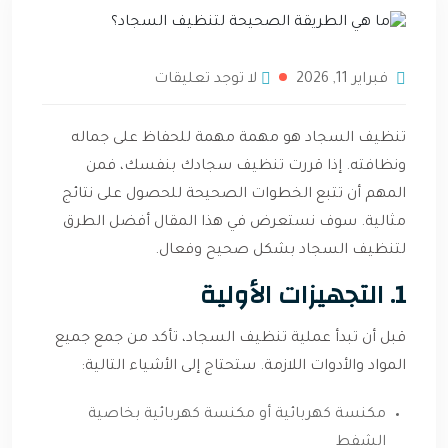
فبراير 11, 2026
لا توجد تعليقات
تنظيف السجاد هو مهمة مهمة للحفاظ على جماله
ونظافته. إذا قررت تنظيف سجادك بنفسك، فمن
المهم أن تتبع الخطوات الصحيحة للحصول على نتائج
مثالية. سوف نستعرض في هذا المقال أفضل الطرق
لتنظيف السجاد بشكل صحيح وفعال.
1. التجهيزات الأولية
قبل أن تبدأ عملية تنظيف السجاد، تأكد من جمع جميع
المواد والأدوات اللازمة. ستحتاج إلى الأشياء التالية:
مكنسة كهربائية أو مكنسة كهربائية بخاصية
الشفط