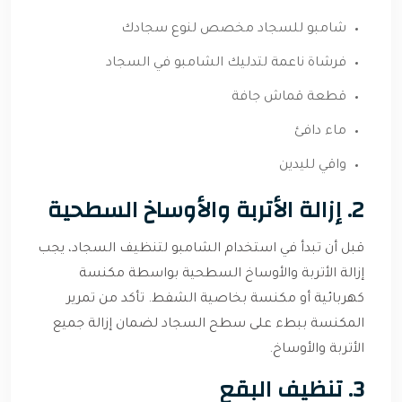
شامبو للسجاد مخصص لنوع سجادك
فرشاة ناعمة لتدليك الشامبو في السجاد
قطعة قماش جافة
ماء دافئ
واقي لليدين
2. إزالة الأتربة والأوساخ السطحية
قبل أن تبدأ في استخدام الشامبو لتنظيف السجاد، يجب
إزالة الأتربة والأوساخ السطحية بواسطة مكنسة
كهربائية أو مكنسة بخاصية الشفط. تأكد من تمرير
المكنسة ببطء على سطح السجاد لضمان إزالة جميع
الأتربة والأوساخ.
3. تنظيف البقع