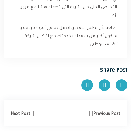
بالتخلص الكلي من الأتربة التي تجعله هشا مع مرور
الزمن .
لا حاجة لأن تطيل التفكير، اتصل بنا في أقرب فرصة و
سنكون أكثر من سعداء بخدمتك مع افضل شركة
تنظيف ابوظبي.
Share Post
Next Post
Previous Post