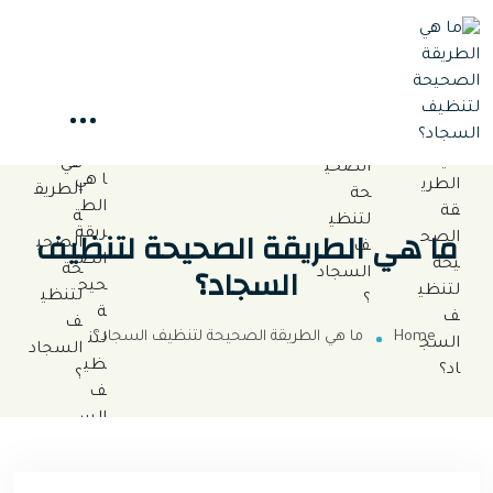
ما هي الطريقة الصحيحة لتنظيف
السجاد؟
Home
ما هي الطريقة الصحيحة لتنظيف السجاد؟