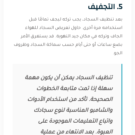
5. التجفيف
بعد تنظيف السجاد، يجب تركه ليجف تمامًا قبل
استخدامه مرة أخرى. حاول تعريض السجاد للهواء
الجاف وتركه في مكان جيد التهوية. قد يستغرق الأمر
بضع ساعات أو حتى أيام حسب سماكة السجاد وظروف
الجو.
تنظيف السجاد يمكن أن يكون مهمة
سهلة إذا تمت متابعة الخطوات
الصحيحة. تأكد من استخدام الأدوات
والشامبو المناسبة لنوع سجادك
واتباع التعليمات الموجودة على
العبوة. بعد الانتهاء من عملية