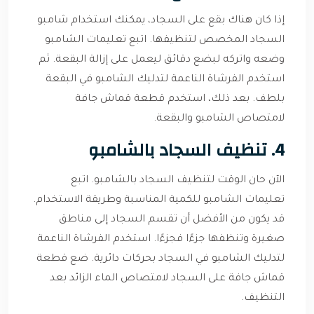
إذا كان هناك بقع على السجاد، يمكنك استخدام شامبو
السجاد المخصص لتنظيفها. اتبع تعليمات الشامبو
وضعه واتركه لبضع دقائق ليعمل على إزالة البقعة. ثم
استخدم الفرشاة الناعمة لتدليك الشامبو في البقعة
بلطف. بعد ذلك، استخدم قطعة قماش جافة
لامتصاص الشامبو والبقعة.
4. تنظيف السجاد بالشامبو
الآن حان الوقت لتنظيف السجاد بالشامبو. اتبع
تعليمات الشامبو للكمية المناسبة وطريقة الاستخدام.
قد يكون من الأفضل أن تقسم السجاد إلى مناطق
صغيرة وتنظفها جزءًا فجزءًا. استخدم الفرشاة الناعمة
لتدليك الشامبو في السجاد بحركات دائرية. ضع قطعة
قماش جافة على السجاد لامتصاص الماء الزائد بعد
التنظيف.