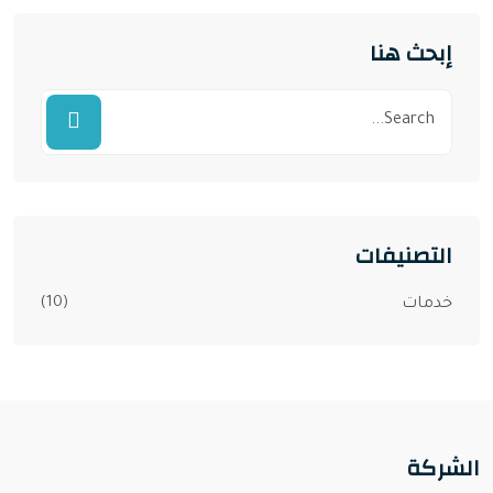
إبحث هنا
التصنيفات
(10)
خدمات
الشركة