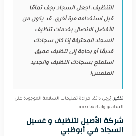
التنظيف، اجعل السجاد يجف تمامًا
قبل استخدامه مرة أخرى. قد يكون من
الأفضل الاتصال بخدمات تنظيف
السجاد المحترفة إذا كان سجادك
قديمًا أو بحاجة إلى تنظيف عميق.
استمتع بسجادك النظيف والجديد
الملمس!
تذكير:
يُرجى دائمًا قراءة تعليمات السلامة الموجودة على
الشامبو واتباعها بدقة.
شركة الأصيل لتنظيف و غسيل
السجاد في أبوظبي