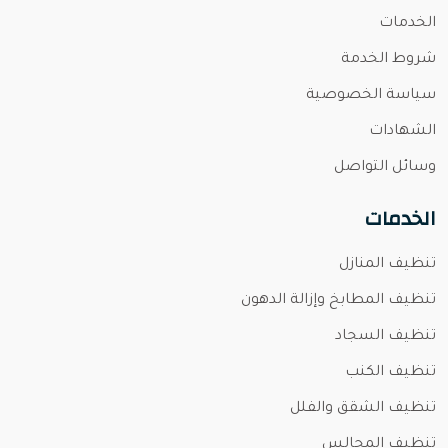
الخدمات
شروط الخدمة
سياسة الخصوصية
الشهادات
وسائل التواصل
الخدمات
تنظيف المنازل
تنظيف المطابخ وإزالة الدهون
تنظيف السجاد
تنظيف الكنب
تنظيف الشقق والفلل
تنظيف المجالس