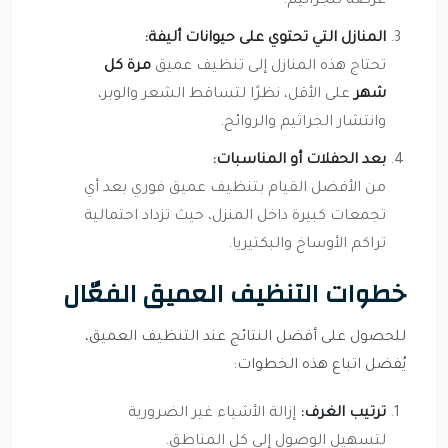
عرضة للجراثيم.
المنازل التي تحتوي على حيوانات أليفة:
تحتاج هذه المنازل إلى تنظيف عميق
مرة كل
شهر
على الأقل، نظرًا لتساقط الشعر والوبر،
وانتشار الجراثيم والروائح.
بعد الحفلات أو المناسبات:
من الأفضل القيام بتنظيف عميق فوري بعد أي
تجمعات كبيرة داخل المنزل، حيث تزداد احتمالية
تراكم الأوساخ والبكتيريا.
خطوات التنظيف العميق الفعّال
للحصول على أفضل النتائج عند التنظيف العميق،
يُفضل اتباع هذه الخطوات:
ترتيب الغرف:
إزالة الأشياء غير الضرورية
لتسهيل الوصول إلى كل المناطق.