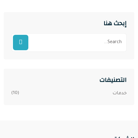
إبحث هنا
التصنيفات
(10)
خدمات