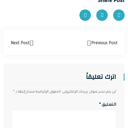
Share Post
Next Post
Previous Post
اترك تعليقاً
لن يتم نشر عنوان بريدك الإلكتروني.
الحقول الإلزامية مشار إليها بـ
*
التعليق
*