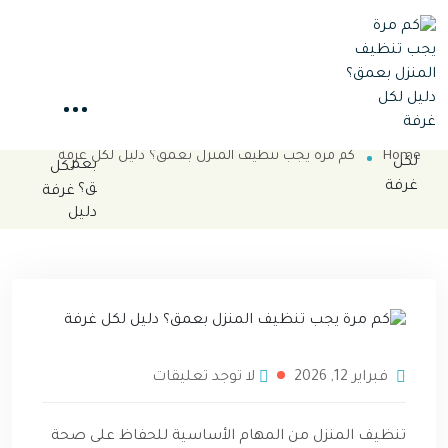
كم مرة يجب تنظيف المنزل بعمق؟
دليل لكل غرفة
Home
كم مرة يجب تنظيف المنزل بعمق؟ دليل لكل غرفة
فبراير 12, 2026
لا توجد تعليقات
تنظيف المنزل من المهام الأساسية للحفاظ على صحة