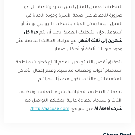
التنظيف العميق للمنزل ليس مجرد رفاهية، بل هو
ضرورة للحفاظ على صحة الأسرة وجودة الحياة في
المنزل. بينما يمكن القيام بالتنظيف الروتيني يوميًا أو
أسبوعيًا، فإن التنظيف العميق يجب أن يتم
مرة كل
شهرين إلى ثلاثة أشهر
، مع مراعاة الحالات الخاصة مثل
وجود حيوانات أليفة أو أطفال صغار.
لتحقيق أفضل النتائج، من المهم اتباع خطوات منظمة،
استخدام أدوات ومعدات مناسبة، وعدم إغفال الأماكن
المخفية التي غالبًا ما تكون مصدرًا للجراثيم.
لخدمات التنظيف الاحترافية، خبراء التعقيم، وتنظيف
الأثاث والسجاد بكفاءة عالية، يمكنكم التواصل مع
شركة Al Aseel
عبر الموقع:
http://aacuae.com/