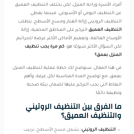
أفراد الأسرة وراحة المنزل، لكن يختلف التنظيف العميق
عن التنظيف اليومي أو الأسبوعي. فبينما يغطي
التنظيف الروتيني إزالة الغبار ومسح الأسطح، يتطلب
التنظيف العميق
التركيز على المناطق المخفية، إزالة
الأوساخ العالقة، وتعقيم الأماكن الأكثر عرضة للجراثيم.
لكن السؤال الأكثر شيوعًا هو:
كم مرة يجب تنظيف
المنزل بعمق؟
في هذا المقال، سنوضح لك خطة عملية لتنظيف المنزل
بعمق، مع توضيح المدة المناسبة لكل غرفة، وأهم
النقاط التي يجب التركيز عليها لضمان بيئة صحية
ونظيفة دائمًا.
ما الفرق بين التنظيف الروتيني
والتنظيف العميق؟
التنظيف الروتيني:
يشمل مسح الأسطح، ترتيب