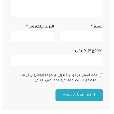
الاسم
*
البريد الإلكتروني
*
الموقع الإلكتروني
احفظ اسمي، بريدي الإلكتروني، والموقع الإلكتروني في هذا
المتصفح لاستخدامها المرة المقبلة في تعليقي.