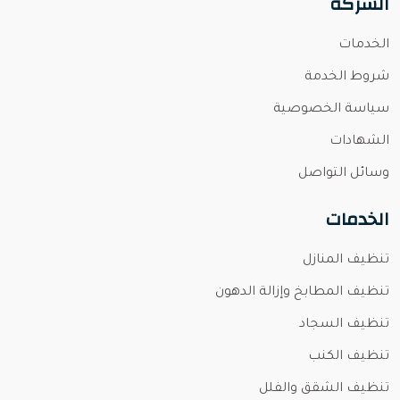
الشركة
الخدمات
شروط الخدمة
سياسة الخصوصية
الشهادات
وسائل التواصل
الخدمات
تنظيف المنازل
تنظيف المطابخ وإزالة الدهون
تنظيف السجاد
تنظيف الكنب
تنظيف الشقق والفلل