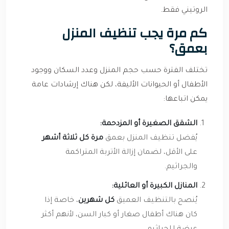
الروتيني فقط.
كم مرة يجب تنظيف المنزل
بعمق؟
تختلف الفترة حسب حجم المنزل وعدد السكان ووجود
الأطفال أو الحيوانات الأليفة، لكن هناك إرشادات عامة
يمكن اتباعها:
الشقق الصغيرة أو المزدحمة:
يُفضل تنظيف المنزل بعمق
مرة كل ثلاثة أشهر
على الأقل، لضمان إزالة الأتربة المتراكمة
والجراثيم.
المنازل الكبيرة أو العائلية:
يُنصح بالتنظيف العميق
كل شهرين
، خاصة إذا
كان هناك أطفال صغار أو كبار السن، لأنهم أكثر