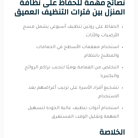
نصائح مهمة للحفاظ على نظافة
المنزل بين فترات التنظيف العميق
الحفاظ على روتين تنظيف أسبوعي يشمل مسح
الأرضيات والأثاث.
استخدام معقمات الأسطح في الحمامات
والمطبخ بانتظام.
التخلص من القمامة يوميًا لتجنب تراكم الروائح
والبكتيريا.
تشجيع أفراد الأسرة على ترتيب أغراضهم بعد
الاستخدام.
استخدام أدوات تنظيف عالية الجودة لتسهيل
المهمة وتقليل الوقت المستغرق.
الخلاصة