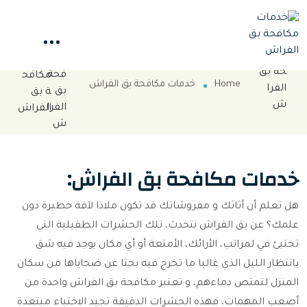
خدمات مكافحة بق الفراش
Home
خدمات مكافحة بق الفراش
خدمات مكافحة بق الفراش:
هل تعلم أن أثاثك و مفروشاتك قد تكون ملاذا لآفة خطيرة دون
علمك؟ عن بق الفراش نتحدث، تلك الحشرات الطفيلية التي
تختبئ في لمراتب، الأرائك، الأمتعة أو أي مكان يوجد فيه شق
بانتظار الليل الذي غالبا ما تخرج فيه بحثا عن ضحاياها من سكان
المنزل لتمتص دماءهم، و تعتبر مكافحة بق الفراش واحدة من
أصعب المهمات، فهذه الحشرات الدقيقة تجيد الاختباء مبتعدة