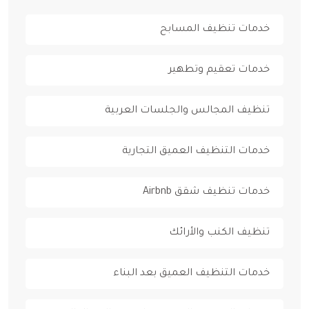
خدمات تنظيف المسابح
خدمات تعقيم وتطهير
تنظيف المجالس والجلسات العربية
خدمات التنظيف العميق التجارية
خدمات تنظيف شقق Airbnb
تنظيف الكنب والأرائك
خدمات التنظيف العميق بعد البناء