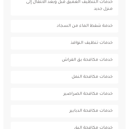
خدمات التنظيف العميق قبل وبعد الانتقال إلى
منزل جديد
خدمة شفط الماء من السجاد
خدمات تنظيف النوافذ
خدمات مكافحة بق الفراش
خدمات مكافحة النمل
خدمات مكافحة الصراصير
خدمات مكافحة الدبابير
خدمات مكافحة البق