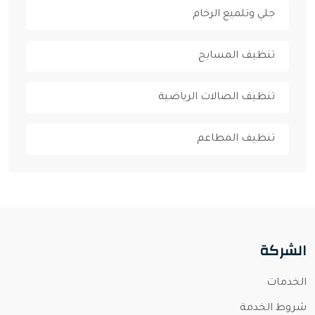
جلي وتلميع الرخام
تنظيف المسابح
تنظيف الصالات الرياضية
تنظيف المطاعم
الشركة
الخدمات
شروط الخدمة