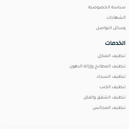
سياسة الخصوصية
الشهادات
وسائل التواصل
الخدمات
تنظيف المنازل
تنظيف المطابخ وإزالة الدهون
تنظيف السجاد
تنظيف الكنب
تنظيف الشقق والفلل
تنظيف المجالس