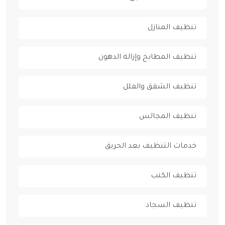
تنظيف المنازل
تنظيف المطابخ وإزالة الدهون
تنظيف الشقق والفلل
تنظيف المجالس
خدمات التنظيف بعد الحريق
تنظيف الكنب
تنظيف السجاد