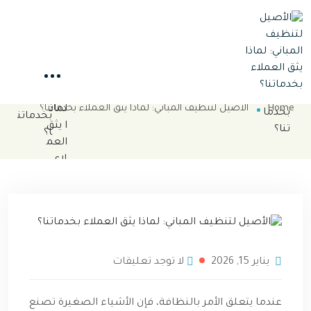
الأصيل لتنظيف المباني: لماذا يثق
العملاء بخدماتنا؟
Home
الأصيل لتنظيف المباني: لماذا يثق العملاء بخدماتنا؟
يناير 15, 2026
لا توجد تعليقات
عندما يتعلق الأمر بالنظافة، فإن الأشياء الصغيرة تصنع