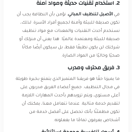
2. استخدام تقنيات حديثة ومواد آمنة
في
الأصيل لتنظيف المباني
، نؤمن بأن النظافة يجب أن
تكون صديقة للبيئة وآمنة لجميع أفراد الأسرة. لذلك،
نستخدم أحدث التقنيات والمعدات مع مواد تنظيف
صديقة للبيئة ومعتمدة عالميًا. هذا يعني أن منزلك أو
شركتك لن يكون نظيفًا فقط، بل سيكون أيضًا مكانًا
صحيًا وخاليًا من المواد الضارة.
3. فريق محترف ومدرب
ما يميزنا حقًا هو فريقنا المتميز الذي يتمتع بخبرة طويلة
في مجال التنظيف. جميع أعضاء الفريق مدربون على
أعلى مستوى، ويتم تزويدهم بأحدث المهارات اللازمة
لتقديم خدمة مثالية. عندما تتعامل معنا، يمكنك أن
تكون مطمئنًا بأنك تحصل على أفضل خدمة من
أشخاص يعرفون تمامًا ما يفعلونه.