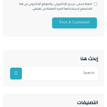
احفظ اسمي، بريدي الإلكتروني، والموقع الإلكتروني في هذا
المتصفح لاستخدامها المرة المقبلة في تعليقي.
إبحث هنا
التصنيفات