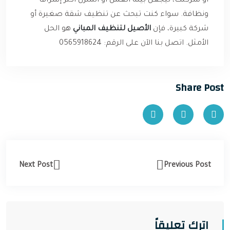
أو شركتك، ليجعل بيئة العمل أو المنزل أكثر إشراقًا
ونظافة. سواء كنت تبحث عن تنظيف شقة صغيرة أو
شركة كبيرة، فإن
الأصيل لتنظيف المباني
هو الحل
الأمثل. اتصل بنا الآن على الرقم: 0565918624
Share Post
Next Post
Previous Post
اترك تعليقاً