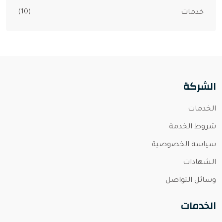
(10)
خدمات
الشركة
الخدمات
شروط الخدمة
سياسة الخصوصية
الشهادات
وسائل التواصل
الخدمات