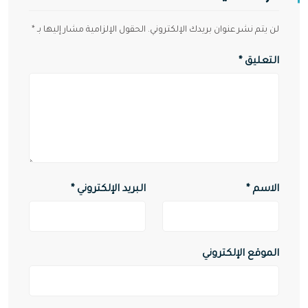
لن يتم نشر عنوان بريدك الإلكتروني.
الحقول الإلزامية مشار إليها بـ
*
التعليق
*
الاسم
*
البريد الإلكتروني
*
الموقع الإلكتروني